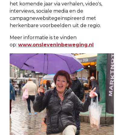
het komende jaar via verhalen, video's,
interviews, sociale media en de
campagnewebsitegeïnspireerd met
herkenbare voorbeelden uit de regio.
Meer informatie is te vinden
op:
www.onsleveninbeweging.nl