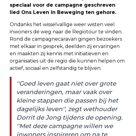
speciaal voor de campagne geschreven
lied Ons Leven in Beweging ten gehore.
Ondanks het wisselvallige weer wisten veel
inwoners de weg naar de Regiotour te vinden.
Rond de campagnecaravan gingen bezoekers
met elkaar in gesprek, deelden zij ervaringen
en maakten zij kennis met initiatieven en
organisaties uit de regio die kunnen helpen om
actief, sociaal en zelfstandig te blijven.
''Goed leven gaat niet over grote
veranderingen, maar vaak over
kleine stappen die passen bij het
dagelijks leven'', zegt wethouder
Dorrit de Jong tijdens de opening.
''Met deze campagne willen we
inwoners inspireren om na te