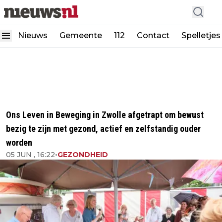
Nieuws
Gemeente
112
Contact
Spelletjes
Ons Leven in Beweging in Zwolle afgetrapt om bewust
bezig te zijn met gezond, actief en zelfstandig ouder
worden
05 JUN , 16:22
•
GEZONDHEID