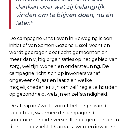
denken over wat zij belangrijk
vinden om te blijven doen, nu én
later.''
De campagne Ons Leven in Beweging is een
initiatief van Samen Gezond IJssel-Vecht en
wordt gedragen door acht gemeenten en
meer dan vijftig organisaties op het gebied van
zorg, welzijn, wonen en ondersteuning. De
campagne richt zich op inwoners vanaf
ongeveer 40 jaar en laat zien welke
mogelijkheden er zijn om zelf regie te houden
op gezondheid, welzijn en zelfstandigheid.
De aftrap in Zwolle vormt het begin van de
Regiotour, waarmee de campagne de
komende periode verschillende gemeenten in
de regio bezoekt. Daarnaast worden inwoners