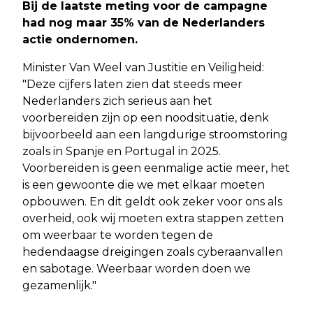
Bij de laatste meting voor de campagne
had nog maar 35% van de Nederlanders
actie ondernomen.
Minister Van Weel van Justitie en Veiligheid:
"Deze cijfers laten zien dat steeds meer
Nederlanders zich serieus aan het
voorbereiden zijn op een noodsituatie, denk
bijvoorbeeld aan een langdurige stroomstoring
zoals in Spanje en Portugal in 2025.
Voorbereiden is geen eenmalige actie meer, het
is een gewoonte die we met elkaar moeten
opbouwen. En dit geldt ook zeker voor ons als
overheid, ook wij moeten extra stappen zetten
om weerbaar te worden tegen de
hedendaagse dreigingen zoals cyberaanvallen
en sabotage. Weerbaar worden doen we
gezamenlijk."