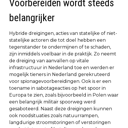
Voorbereiden wordt steeds
belangrijker
Hybride dreigingen, acties van statelijke of niet-
statelijke actoren die tot doel hebben een
tegenstander te ondermijnen of te schaden,
zijn inmiddels voelbaar in de praktijk. Zo neemt
de dreiging van aanvallen op vitale
infrastructuur in Nederland toe en werden er
mogelijk tieners in Nederland gerekruteerd
voor spionagevoorbereidingen. Ook is er een
toename in sabotageacties op het spoor in
Europa te zien, zoals bijvoorbeeld in Polen waar
een belangrijk militair spoorweg werd
gesaboteerd. Naast deze dreigingen kunnen
ook noodsituaties zoals natuurrampen,
langdurige stroomstoringen of verstoringen