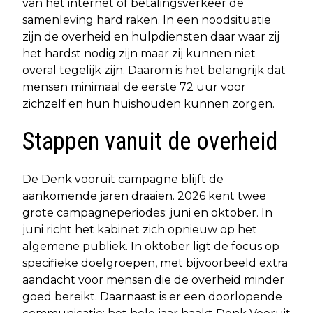
van het internet of betalingsverkeer de
samenleving hard raken. In een noodsituatie
zijn de overheid en hulpdiensten daar waar zij
het hardst nodig zijn maar zij kunnen niet
overal tegelijk zijn. Daarom is het belangrijk dat
mensen minimaal de eerste 72 uur voor
zichzelf en hun huishouden kunnen zorgen.
Stappen vanuit de overheid
De Denk vooruit campagne blijft de
aankomende jaren draaien. 2026 kent twee
grote campagneperiodes: juni en oktober. In
juni richt het kabinet zich opnieuw op het
algemene publiek. In oktober ligt de focus op
specifieke doelgroepen, met bijvoorbeeld extra
aandacht voor mensen die de overheid minder
goed bereikt. Daarnaast is er een doorlopende