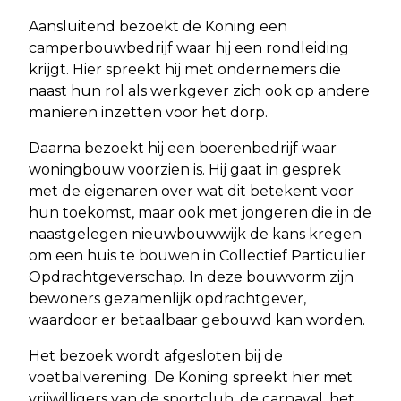
Aansluitend bezoekt de Koning een
camperbouwbedrijf waar hij een rondleiding
krijgt. Hier spreekt hij met ondernemers die
naast hun rol als werkgever zich ook op andere
manieren inzetten voor het dorp.
Daarna bezoekt hij een boerenbedrijf waar
woningbouw voorzien is. Hij gaat in gesprek
met de eigenaren over wat dit betekent voor
hun toekomst, maar ook met jongeren die in de
naastgelegen nieuwbouwwijk de kans kregen
om een huis te bouwen in Collectief Particulier
Opdrachtgeverschap. In deze bouwvorm zijn
bewoners gezamenlijk opdrachtgever,
waardoor er betaalbaar gebouwd kan worden.
Het bezoek wordt afgesloten bij de
voetbalverening. De Koning spreekt hier met
vrijwilligers van de sportclub, de carnaval, het