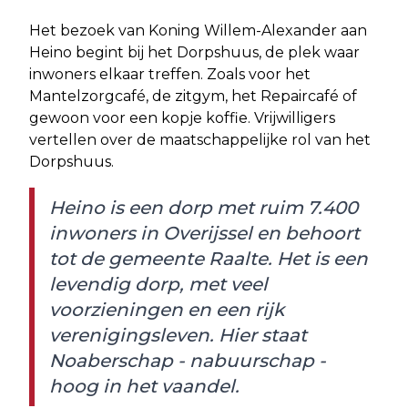
Het bezoek van Koning Willem-Alexander aan
Heino begint bij het Dorpshuus, de plek waar
inwoners elkaar treffen. Zoals voor het
Mantelzorgcafé, de zitgym, het Repaircafé of
gewoon voor een kopje koffie. Vrijwilligers
vertellen over de maatschappelijke rol van het
Dorpshuus.
Heino is een dorp met ruim 7.400
inwoners in Overijssel en behoort
tot de gemeente Raalte. Het is een
levendig dorp, met veel
voorzieningen en een rijk
verenigingsleven. Hier staat
Noaberschap - nabuurschap -
hoog in het vaandel.