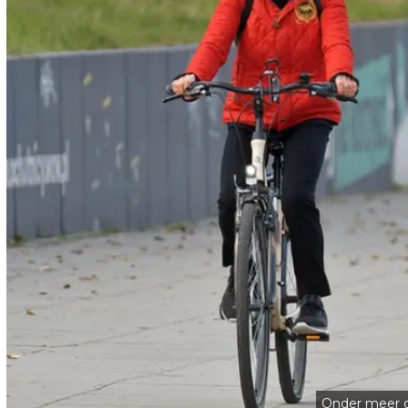
Onder meer de