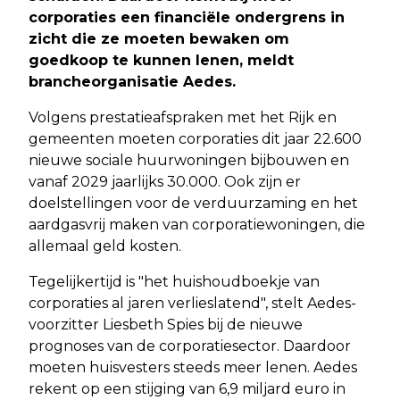
corporaties een financiële ondergrens in
zicht die ze moeten bewaken om
goedkoop te kunnen lenen, meldt
brancheorganisatie Aedes.
Volgens prestatieafspraken met het Rijk en
gemeenten moeten corporaties dit jaar 22.600
nieuwe sociale huurwoningen bijbouwen en
vanaf 2029 jaarlijks 30.000. Ook zijn er
doelstellingen voor de verduurzaming en het
aardgasvrij maken van corporatiewoningen, die
allemaal geld kosten.
Tegelijkertijd is "het huishoudboekje van
corporaties al jaren verlieslatend", stelt Aedes-
voorzitter Liesbeth Spies bij de nieuwe
prognoses van de corporatiesector. Daardoor
moeten huisvesters steeds meer lenen. Aedes
rekent op een stijging van 6,9 miljard euro in