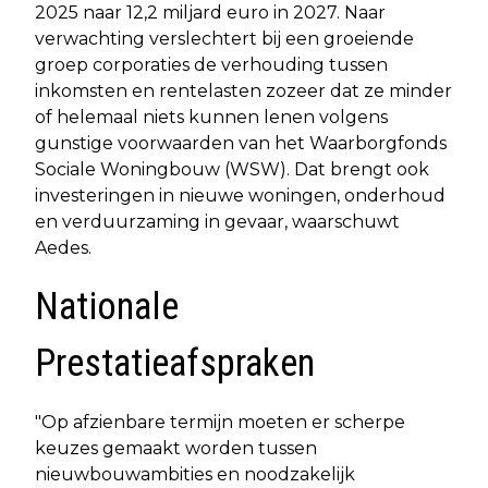
2025 naar 12,2 miljard euro in 2027. Naar
verwachting verslechtert bij een groeiende
groep corporaties de verhouding tussen
inkomsten en rentelasten zozeer dat ze minder
of helemaal niets kunnen lenen volgens
gunstige voorwaarden van het Waarborgfonds
Sociale Woningbouw (WSW). Dat brengt ook
investeringen in nieuwe woningen, onderhoud
en verduurzaming in gevaar, waarschuwt
Aedes.
Nationale
Prestatieafspraken
"Op afzienbare termijn moeten er scherpe
keuzes gemaakt worden tussen
nieuwbouwambities en noodzakelijk