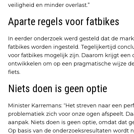
veiligheid en minder overlast.”
Aparte regels voor fatbikes
In eerder onderzoek werd gesteld dat de markt
fatbikes worden ingesteld. Tegelijkertijd con
voor fatbikes mogelijk zijn. Daarom krijgt ee
ontwikkelen om op een pragmatische wijze de 
fiets.
Niets doen is geen optie
Minister Karremans: “Het streven naar een perfect
problematiek zich voor onze ogen afspeelt. 
aanpak. Niets doen is geen optie, omdat dat ge
Op basis van de onderzoeksresultaten wordt n