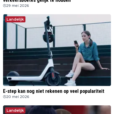
verkeersboetes gelijk te houden
29 mei 2026
Landelijk
E-step kan nog niet rekenen op veel populariteit
20 mei 2026
Landelijk