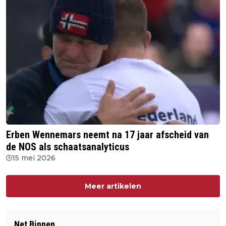
Erben Wennemars neemt na 17 jaar afscheid van
de NOS als schaatsanalyticus
15 mei 2026
Meer artikelen
Net Binnen