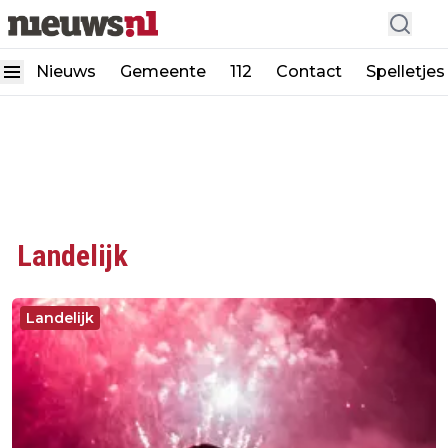
Nieuws
Gemeente
112
Contact
Spelletjes
Landelijk
Landelijk