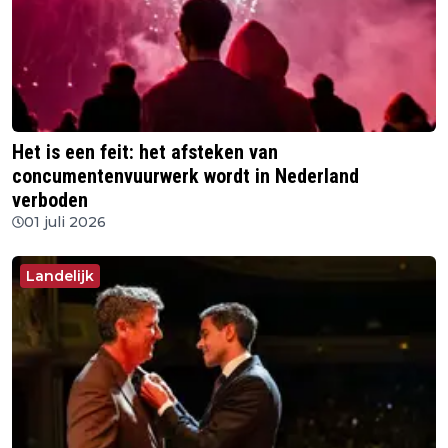
Het is een feit: het afsteken van
concumentenvuurwerk wordt in Nederland
verboden
01 juli 2026
Landelijk